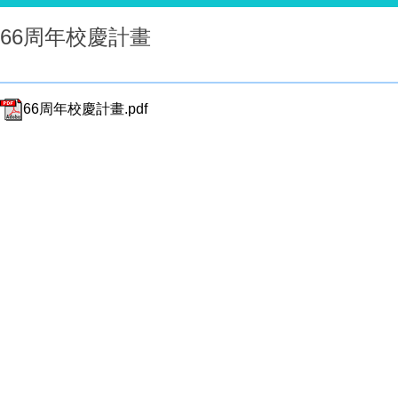
66周年校慶計畫
66周年校慶計畫.pdf