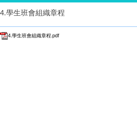
4.學生班會組織章程
4.學生班會組織章程.pdf