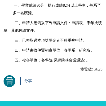
一、
學業成績80分，操行成績82分以上學生，每系至
多一名獲獎。
二、申請人應備妥下列申請文件：申請表、學年成績
單、其他佐證文件。
三、已領取過本項獎學金者不得重複申請。
四、申請書收件暨初審單位：各學系、研究所。
五、複審單位：各學院(需經院務會議通過) 。
瀏覽數:
3025
分享