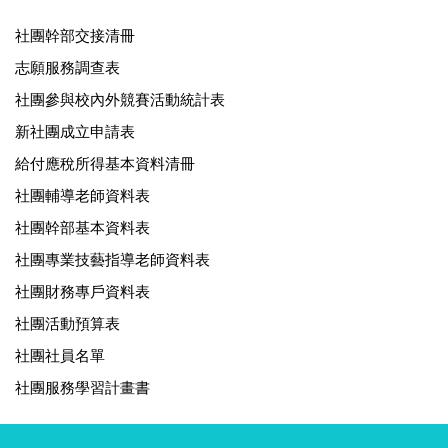
社團幹部交接清冊
志願服務調查表
社團參與校內外競賽活動統計表
新社團成立申請表
給付應稅所得基本資料清冊
社團輔導老師資料表
社團幹部基本資料表
社團專業技藝指導老師資料表
社團財務專戶資料表
社團活動預算表
社團社員名單
社團服務學習計畫書