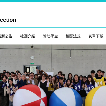
Section
最新公告
社團介紹
獎助學金
相關法規
表單下載