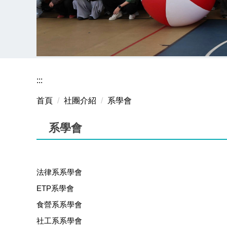
:::
首頁
社團介紹
系學會
系學會
法律系系學會
ETP系學會
食營系系學會
社工系系學會