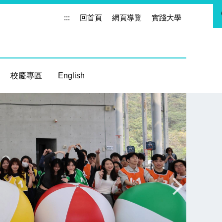
:::
回首頁
網頁導覽
實踐大學
校慶專區
English