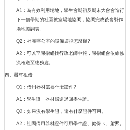
A1：為有效利用場地，學生會期初及期末大會會進行
下一個學期的社團教室場地協調，協調完成後會製作
場地協調表。
Q2：社團辦公室的設備壞掉怎麼辦?
A2：可以至課指組找行政老師申報，課指組會依維修
流程送至總務處。
四、器材租借
Q1：借用器材需要什麼證件?
A1：學生證，器材歸還退回學生證。
Q2：如果沒有學生證，還有什麼證件可用。
A2：社團借用器材證件可用學生證、健保卡、駕照。