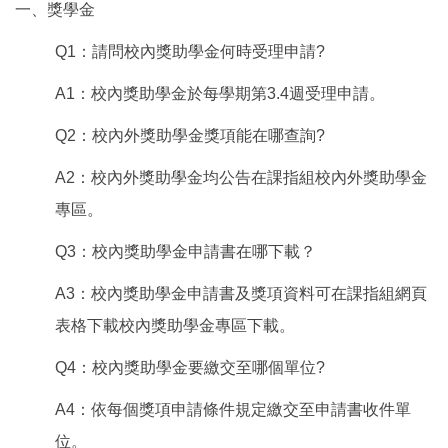
一、獎學金
Q1：請問校內獎助學金何時受理申請?
A1：校內獎助學金於每學期第3.4週受理申請。
Q2：校內外獎助學金獎項能在哪查詢?
A2：校內外獎助學金均公告在課指組校內外獎助學金
專區。
Q3：校內獎助學金申請書在哪下載？
A3：校內獎助學金申請書及獎項資料可在課指組網頁
表格下載校內獎助學金專區下載。
Q4：校內獎助學金要繳交至哪個單位?
A4：依每個獎項申請條件規定繳交至申請書收件單
位。