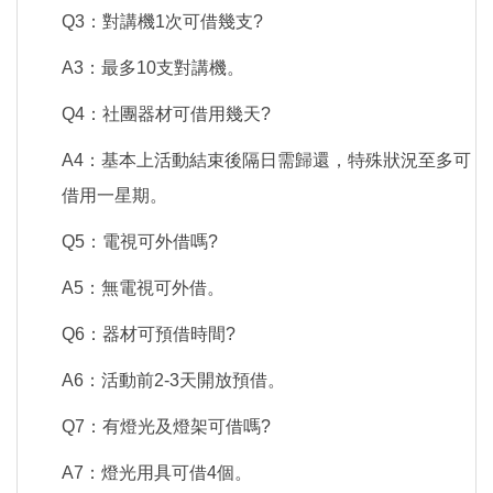
Q3：對講機1次可借幾支?
A3：最多10支對講機。
Q4：社團器材可借用幾天?
A4：基本上活動結束後隔日需歸還，特殊狀況至多可
借用一星期。
Q5：電視可外借嗎?
A5：無電視可外借。
Q6：器材可預借時間?
A6：活動前2-3天開放預借。
Q7：有燈光及燈架可借嗎?
A7：燈光用具可借4個。