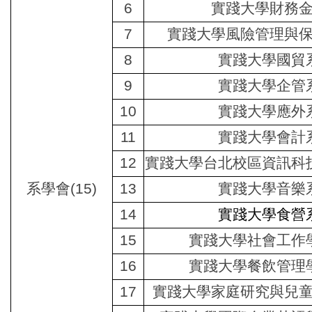
6
實踐大學財務
7
實踐大學風險管理與
8
實踐大學國貿
9
實踐大學企管
10
實踐大學應外
11
實踐大學會計
12
實踐大學台北校區資訊科
系學會
(15)
13
實踐大學音樂
14
實踐大學食營
15
實踐大學社會工作
16
實踐大學餐飲管理
17
實踐大學家庭研究與兒