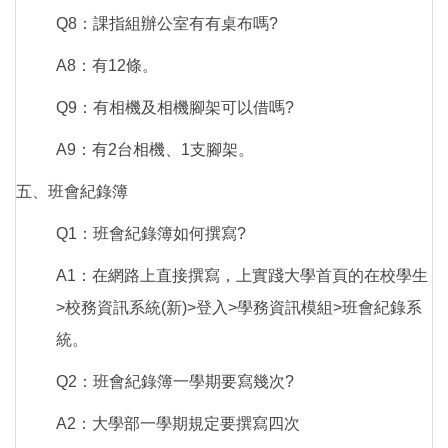
Q8：課指組辦公室有有桌布嗎?
A8：有12條。
Q9：有相機及相機腳架可以借嗎?
A9：有2台相機、1支腳架。
五、班會紀錄簿
Q1：班會紀錄簿如何撰寫?
A1：在網路上直接撰寫，上實踐大學首頁的在校學生
>校務資訊系統(新)>登入>學務資訊模組>班會紀錄系
統。
Q2：班會紀錄簿一學期要寫幾次?
A2：大學部一學期規定要撰寫四次