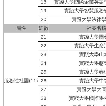
18
實踐大學國際企業英語
19
實踐大學智慧服務
20
實踐大學法律
屬性
總數
社團名
21
實踐大學團
22
實踐大學生命
23
實踐大學山
24
實踐大學慈
25
實踐大學春
服務性社團
(11)
26
實踐大學中
27
實踐大學大
28
實踐大學國際學