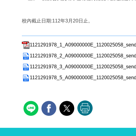
校內截止日期:112年3月20日止。
1121291978_1_A09000000E_1120025058_send
1121291978_2_A09000000E_1120025058_sendd
1121291978_3_A09000000E_1120025058_sendd
1121291978_5_A09000000E_1120025058_sendd