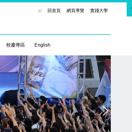
:::
回首頁
網頁導覽
實踐大學
校慶專區
English