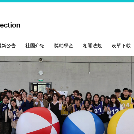
Section
最新公告
社團介紹
獎助學金
相關法規
表單下載