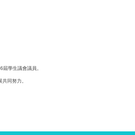
6屆學生議會議員。
展共同努力。