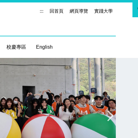
:::
回首頁
網頁導覽
實踐大學
校慶專區
English