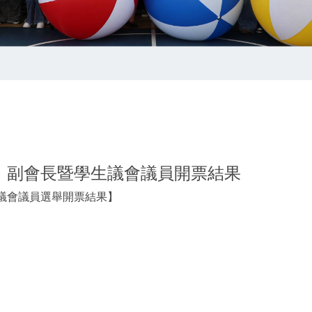
、副會長暨學生議會議員開票結果
議會議員選舉開票結果】