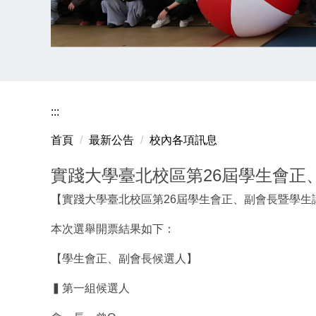
:::
首頁
最新公告
校內各項訊息
實踐大學臺北校區第26屆學生會正
【實踐大學臺北校區第26屆學生會正、副會長暨學生
本次選舉開票結果如下：
【學生會正、副會長候選人】
▍第一組候選人