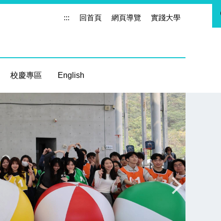
:::
回首頁
網頁導覽
實踐大學
校慶專區
English