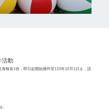
件活動
報各1份，即日起開始徵件至115年10月1日止，請
生。