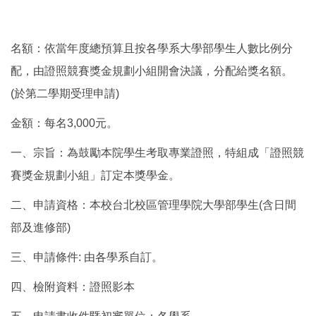
名額：依當年度總預算且按各學系大學部學生人數比例分
配，由證照競賽獎金規劃小組開會決議，分配給獎名額。
(於第二學期受理申請)
金額：每名3,000元。
一、宗旨：為鼓勵本院學生考取專業證照，特組成「證照競
賽獎金規劃小組」訂定本獎學金。
二、申請資格：本校台北校區管理學院大學部學生(含日間
部及進修部)
三、申請條件: 由各學系自訂。
四、檢附資料：證照影本