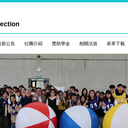
Section
最新公告
社團介紹
獎助學金
相關法規
表單下載