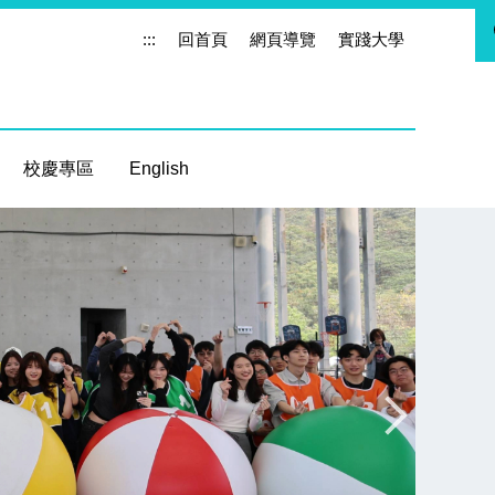
:::
回首頁
網頁導覽
實踐大學
校慶專區
English