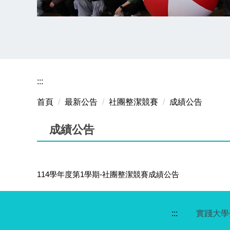
:::
首頁
最新公告
社團整潔競賽
成績公告
成績公告
114學年度第1學期-社團整潔競賽成績公告
:::
實踐大學