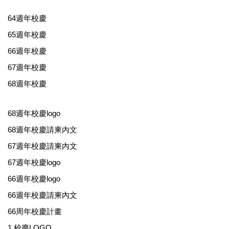
64週年校慶
65週年校慶
66週年校慶
67週年校慶
68週年校慶
68週年校慶logo
68週年校慶請柬內文
67週年校慶請柬內文
67週年校慶logo
66週年校慶logo
66週年校慶請柬內文
66周年校慶計畫
1.校慶LOGO