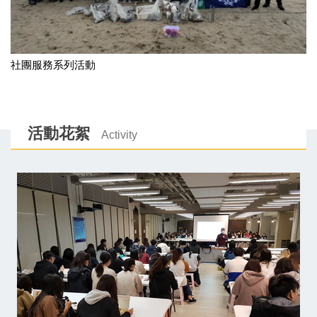
社團服務系列活動
活動花絮
Activity