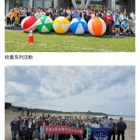
校慶系列活動