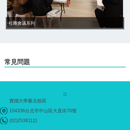
社團會議系列
常見問題
:::
實踐大學臺北校區
104336台北市中山區大直街70號
(02)25381111