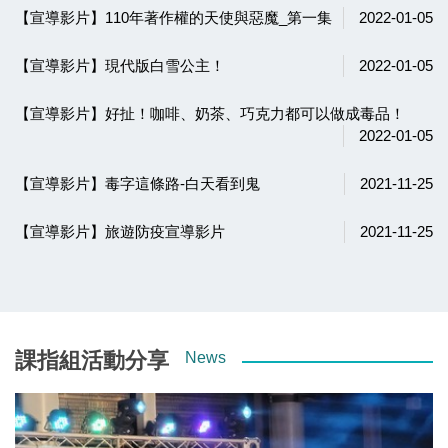
【宣導影片】110年著作權的天使與惡魔_第一集
2022-01-05
【宣導影片】現代版白雪公主！
2022-01-05
【宣導影片】好扯！咖啡、奶茶、巧克力都可以做成毒品！
2022-01-05
【宣導影片】毒字這條路-白天看到鬼
2021-11-25
【宣導影片】旅遊防疫宣導影片
2021-11-25
課指組活動分享
News