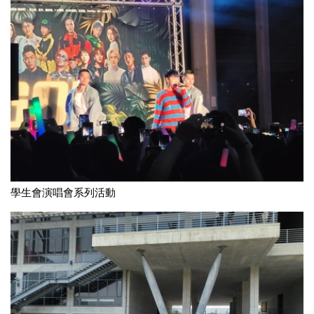
學生會演唱會系列活動